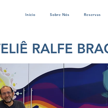
Início
Sobre Nós
Reservas
ELIÊ RALFE BR