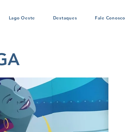
Lago Oeste
Destaques
Fale Conosco
AGA