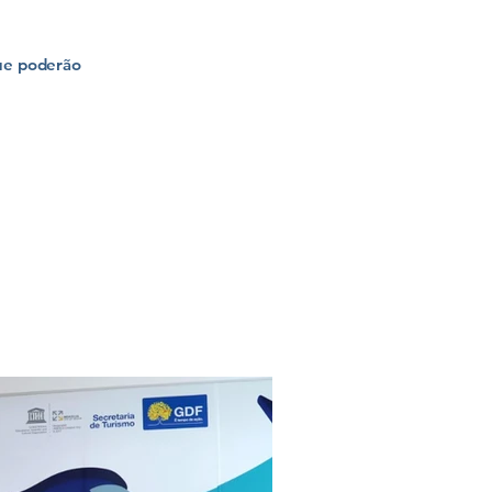
que poderão