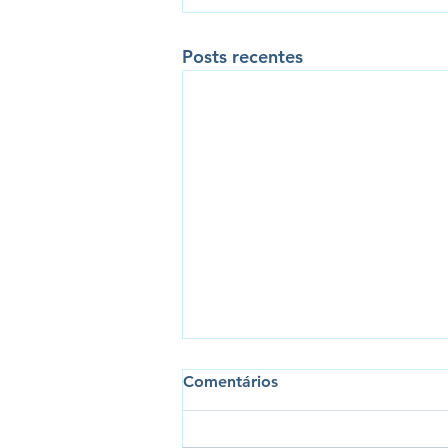
Posts recentes
Comentários