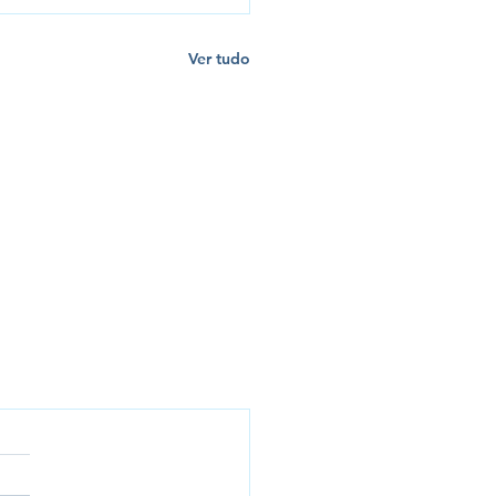
Ver tudo